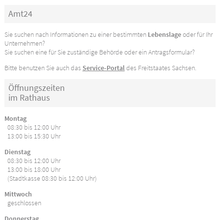
Amt24
Sie suchen nach Informationen zu einer bestimmten
Lebenslage
oder für Ihr
Unternehmen?
Sie suchen eine für Sie zuständige Behörde oder ein Antragsformular?
Bitte benutzen Sie auch das
Service-Portal
des Freitstaates Sachsen.
Öffnungszeiten
im Rathaus
Montag
08:30 bis 12:00 Uhr
13:00 bis 15:30 Uhr
Dienstag
08:30 bis 12:00 Uhr
13:00 bis 18:00 Uhr
(Stadtkasse 08:30 bis 12:00 Uhr)
Mittwoch
geschlossen
Donnerstag