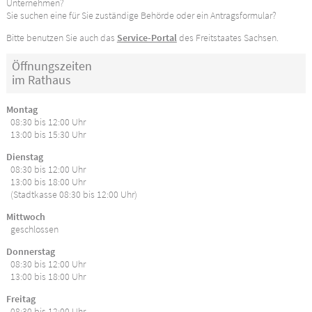
Unternehmen?
Sie suchen eine für Sie zuständige Behörde oder ein Antragsformular?
Bitte benutzen Sie auch das
Service-Portal
des Freitstaates Sachsen.
Öffnungszeiten
im Rathaus
Montag
08:30 bis 12:00 Uhr
13:00 bis 15:30 Uhr
Dienstag
08:30 bis 12:00 Uhr
13:00 bis 18:00 Uhr
(Stadtkasse 08:30 bis 12:00 Uhr)
Mittwoch
geschlossen
Donnerstag
08:30 bis 12:00 Uhr
13:00 bis 18:00 Uhr
Freitag
08:30 bis 12:00 Uhr