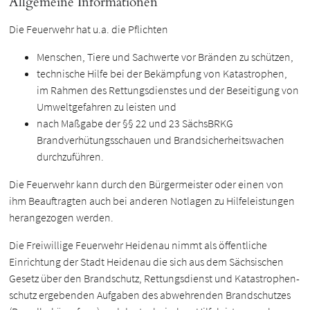
Allgemeine Informationen
Die Feuerwehr hat u.a. die Pflichten
Menschen, Tiere und Sachwerte vor Bränden zu schützen,
technische Hilfe bei der Bekämpfung von Katastrophen,
im Rahmen des Rettungsdienstes und der Beseitigung von
Umweltgefahren zu leisten und
nach Maßgabe der §§ 22 und 23 SächsBRKG
Brandverhütungsschauen und Brandsicherheitswachen
durchzuführen.
Die Feuerwehr kann durch den Bürgermeister oder einen von
ihm Beauftragten auch bei anderen Notlagen zu Hilfeleistungen
herangezogen werden.
Die Freiwillige Feuerwehr Heidenau nimmt als öffentliche
Einrichtung der Stadt Heidenau die sich aus dem Sächsischen
Gesetz über den Brandschutz, Rettungsdienst und Katastrophen-
schutz ergebenden Aufgaben des abwehrenden Brandschutzes