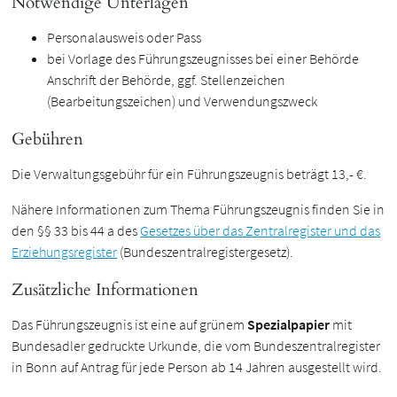
Notwendige Unterlagen
Personalausweis oder Pass
bei Vorlage des Führungszeugnisses bei einer Behörde
Anschrift der Behörde, ggf. Stellenzeichen
(Bearbeitungszeichen) und Verwendungszweck
Gebühren
Die Verwaltungsgebühr für ein Führungszeugnis beträgt 13,- €.
Nähere Informationen zum Thema Führungszeugnis finden Sie in
den §§ 33 bis 44 a des
Gesetzes über das Zentralregister und das
Erziehungsregister
(Bundeszentralregistergesetz).
Zusätzliche Informationen
Das Führungszeugnis ist eine auf grünem
Spezialpapier
mit
Bundesadler gedruckte Urkunde, die vom Bundeszentralregister
in Bonn auf Antrag für jede Person ab 14 Jahren ausgestellt wird.