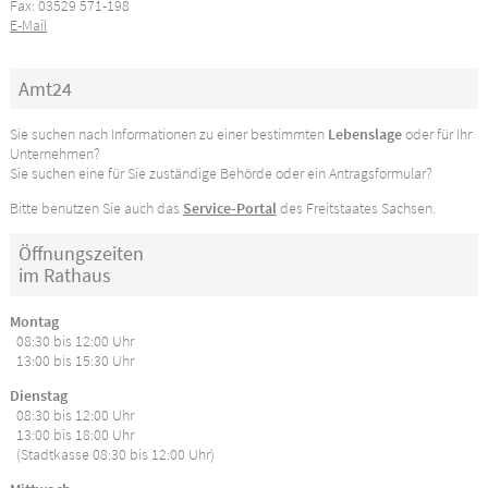
Fax: 03529 571-198
E-Mail
Amt24
Sie suchen nach Informationen zu einer bestimmten
Lebenslage
oder für Ihr
Unternehmen?
Sie suchen eine für Sie zuständige Behörde oder ein Antragsformular?
Bitte benutzen Sie auch das
Service-Portal
des Freitstaates Sachsen.
Öffnungszeiten
im Rathaus
Montag
08:30 bis 12:00 Uhr
13:00 bis 15:30 Uhr
Dienstag
08:30 bis 12:00 Uhr
13:00 bis 18:00 Uhr
(Stadtkasse 08:30 bis 12:00 Uhr)