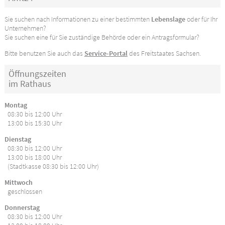
Sie suchen nach Informationen zu einer bestimmten
Lebenslage
oder für Ihr
Unternehmen?
Sie suchen eine für Sie zuständige Behörde oder ein Antragsformular?
Bitte benutzen Sie auch das
Service-Portal
des Freitstaates Sachsen.
Öffnungszeiten
im Rathaus
Montag
08:30 bis 12:00 Uhr
13:00 bis 15:30 Uhr
Dienstag
08:30 bis 12:00 Uhr
13:00 bis 18:00 Uhr
(Stadtkasse 08:30 bis 12:00 Uhr)
Mittwoch
geschlossen
Donnerstag
08:30 bis 12:00 Uhr