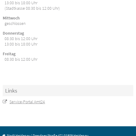
13:00 bis 18:00 Uhr
(Stadtkasse 08:30 bis 12:00 Uhr)
Mittwoch
geschlossen
Donnerstag
08:30 bis 12:00 Uhr
13:00 bis 18:00 Uhr
Freitag
08:30 bis 12:00 Uhr
Links
Service-Portal Amt24
Stadt Heidenau | Dresdner Straße 47 | 01809 Heidenau