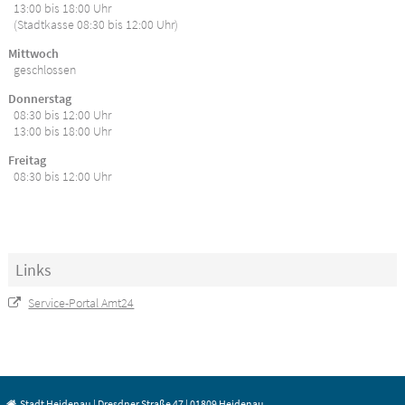
13:00 bis 18:00 Uhr
(Stadtkasse 08:30 bis 12:00 Uhr)
Mittwoch
geschlossen
Donnerstag
08:30 bis 12:00 Uhr
13:00 bis 18:00 Uhr
Freitag
08:30 bis 12:00 Uhr
Links
Service-Portal Amt24
Stadt Heidenau | Dresdner Straße 47 | 01809 Heidenau