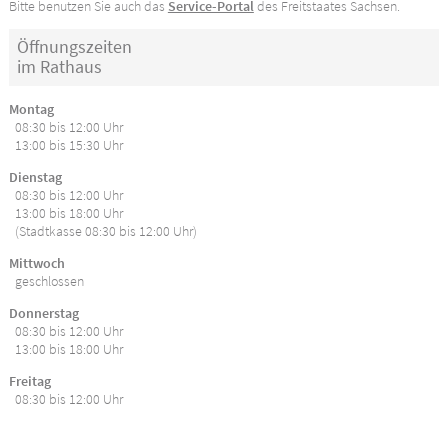
Bitte benutzen Sie auch das
Service-Portal
des Freitstaates Sachsen.
Öffnungszeiten
im Rathaus
Montag
08:30 bis 12:00 Uhr
13:00 bis 15:30 Uhr
Dienstag
08:30 bis 12:00 Uhr
13:00 bis 18:00 Uhr
(Stadtkasse 08:30 bis 12:00 Uhr)
Mittwoch
geschlossen
Donnerstag
08:30 bis 12:00 Uhr
13:00 bis 18:00 Uhr
Freitag
08:30 bis 12:00 Uhr