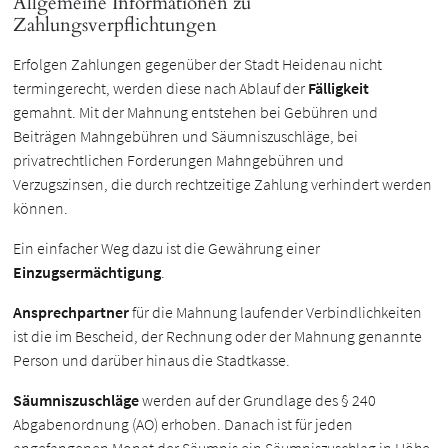
Allgemeine Informationen zu
Zahlungsverpflichtungen
Erfolgen Zahlungen gegenüber der Stadt Heidenau nicht
termingerecht, werden diese nach Ablauf der
Fälligkeit
gemahnt. Mit der Mahnung entstehen bei Gebühren und
Beiträgen Mahngebühren und Säumniszuschläge, bei
privatrechtlichen Forderungen Mahngebühren und
Verzugszinsen, die durch rechtzeitige Zahlung verhindert werden
können.
Ein einfacher Weg dazu ist die Gewährung einer
Einzugsermächtigung
.
Ansprechpartner
für die Mahnung laufender Verbindlichkeiten
ist die im Bescheid, der Rechnung oder der Mahnung genannte
Person und darüber hinaus die Stadtkasse.
Säumniszuschläge
werden auf der Grundlage des § 240
Abgabenordnung (AO) erhoben. Danach ist für jeden