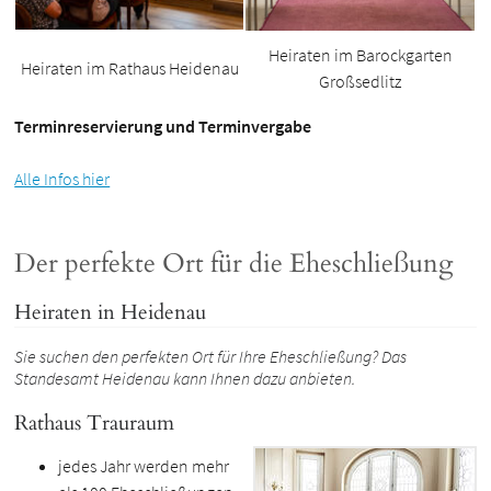
Heiraten im Barockgarten
Heiraten im Rathaus Heidenau
Großsedlitz
Terminreservierung und Terminvergabe
Alle Infos hier
Der perfekte Ort für die Eheschließung
Heiraten in Heidenau
Sie suchen den perfekten Ort für Ihre Eheschließung? Das
Standesamt Heidenau kann Ihnen dazu anbieten.
Rathaus Trauraum
jedes Jahr werden mehr