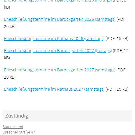
kB)
Eheschließungstermine im Barockgarten 2026 (samstags)
(PDF,
20 kB)
Eheschließungstermine im Rathaus 2026 (samstags)
(PDF, 15 kB)
Eheschließungstermine im Barockgarten 2027 (freitags)
(PDF, 12
kB)
Eheschließungstermine im Barockgarten 2027 (samstags)
(PDF,
20 kB)
Eheschließungstermine im Rathaus 2027 (samstags)
(PDF, 15 kB)
Zuständig
Standesamt
Dresdner Straße 47