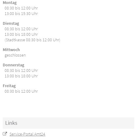
Montag
08:30 bis 12:00 Uhr
13:00 bis 15:30 Uhr
Dienstag
08:30 bis 12:00 Uhr
13:00 bis 18:00 Uhr
(Stadtkasse 08:30 bis 12:00 Uhr)
Mittwoch
geschlossen
Donnerstag
08:30 bis 12:00 Uhr
13:00 bis 18:00 Uhr
Freitag
08:30 bis 12:00 Uhr
Links
Service-Portal Amt24