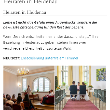
Heiraten in Heidenau
Heiraten in Heidenau
Liebe ist nicht das Gefühl eines Augenblicks, sondern die
bewusste Entscheidung für den Rest des Lebens.
Wenn Sie sich entschließen, einander das schönste „JA“ Ihrer
Beziehung in Heidenau zu geben, stehen Ihnen zwei
verschiedene Eheschließungsorte zur Wahl.
NEU 2027:
Eheschließung unter freiem Himmel