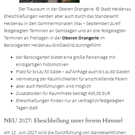
Der Trauraum in der Oberen Orangerie. © Stadt Heidenau
Eheschließungen werden aber auch durch das Standesamt
Heidenau in den Sommermonaten (Mai – September) zu elf
festgelegten Terminen an Samstagen und an drei festgelegten
Terminen an Freitagen in der
Oberen Orangerie
im
Barockgarten Heidenau-Großsedlitz durchgeführt.
der Barockgarten bietet eine große Parkanlage mit
einzigartigen Fotomotiven
Platz für bis zu 50 Gäste – auf Anfrage auch bis zu 80 Gästen
Vermietung der Räumlichkeiten für anschließende Feiern
aber auch Parkführungen sind möglich
Zusatzkosten für Raummiete beträgt 400,00 EUR
Eheschließungen finden nur an vertraglich festgelegten
Tagen statt
NEU 2027: Eheschließung unter freiem Himmel
Am 12. Juni 2027 wird die Durchführung von standesamtlichen