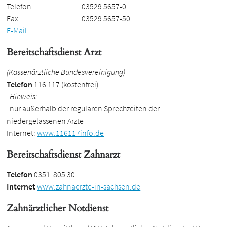
Telefon
03529 5657-0
Fax
03529 5657-50
E-Mail
Bereitschaftsdienst Arzt
(Kassenärztliche Bundesvereinigung)
Telefon
116 117 (kostenfrei)
Hinweis:
nur außerhalb der regulären Sprechzeiten der
niedergelassenen Ärzte
Internet:
www.116117info.de
Bereitschaftsdienst Zahnarzt
Telefon
0351 805 30
Internet
www.zahnaerzte-in-sachsen.de
Zahnärztlicher Notdienst