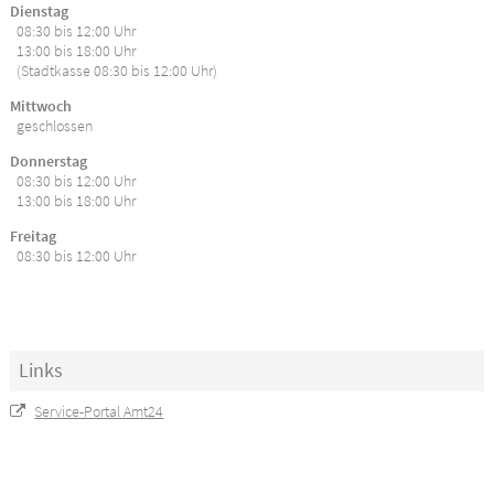
Dienstag
08:30 bis 12:00 Uhr
13:00 bis 18:00 Uhr
(Stadtkasse 08:30 bis 12:00 Uhr)
Mittwoch
geschlossen
Donnerstag
08:30 bis 12:00 Uhr
13:00 bis 18:00 Uhr
Freitag
08:30 bis 12:00 Uhr
Links
Service-Portal Amt24