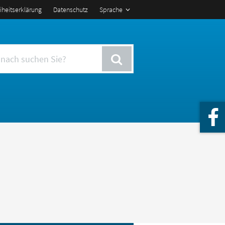
eiheitserklärung
Datenschutz
Sprache