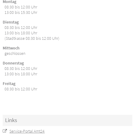
Montag
08:30 bis 12:00 Uhr
13:00 bis 15:30 Uhr
Dienstag
08:30 bis 12:00 Uhr
13:00 bis 18:00 Uhr
(Stadtkasse 08:30 bis 12:00 Uhr)
Mittwoch
geschlossen
Donnerstag
08:30 bis 12:00 Uhr
13:00 bis 18:00 Uhr
Freitag
08:30 bis 12:00 Uhr
Links
Service-Portal Amt24