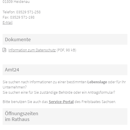
01809 Heidenau
Telefon: 03529 571-258
Fax: 03529 571-198
E-Mail
Dokumente
Information zum Datenschutz
(PDF, 98 kB)
Amt24
Sie suchen nach Informationen zu einer bestimmten
Lebenslage
oder für Ihr
Unternehmen?
Sie suchen eine für Sie zuständige Behörde oder ein Antragsformular?
Bitte benutzen Sie auch das
Service-Portal
des Freitstaates Sachsen.
Öffnungszeiten
im Rathaus