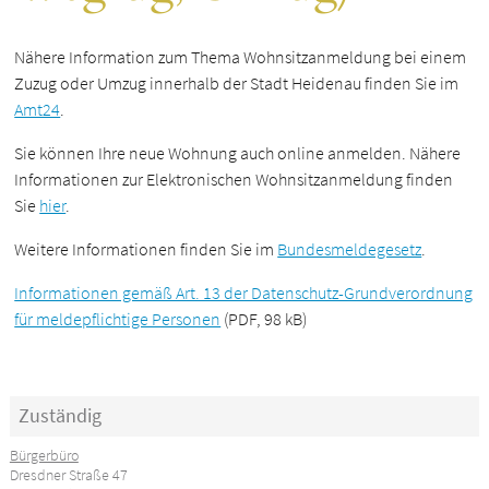
Nähere Information zum Thema Wohnsitzanmeldung bei einem
Zuzug oder Umzug innerhalb der Stadt Heidenau finden Sie im
Amt24
.
Sie können Ihre neue Wohnung auch online anmelden. Nähere
Informationen zur Elektronischen Wohnsitzanmeldung finden
Sie
hier
.
Weitere Informationen finden Sie im
Bundesmeldegesetz
.
Informationen gemäß Art. 13 der Datenschutz-Grundverordnung
für meldepflichtige Personen
(PDF, 98 kB)
Zuständig
Bürgerbüro
Dresdner Straße 47