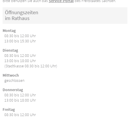
Bitte benutzen Sie auch das
Service-Portal
des Freitstaates Sachsen.
Öffnungszeiten
im Rathaus
Montag
08:30 bis 12:00 Uhr
13:00 bis 15:30 Uhr
Dienstag
08:30 bis 12:00 Uhr
13:00 bis 18:00 Uhr
(Stadtkasse 08:30 bis 12:00 Uhr)
Mittwoch
geschlossen
Donnerstag
08:30 bis 12:00 Uhr
13:00 bis 18:00 Uhr
Freitag
08:30 bis 12:00 Uhr