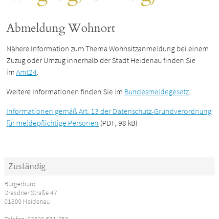
Abmeldung Wohnort
Nähere Information zum Thema Wohnsitzanmeldung bei einem
Zuzug oder Umzug innerhalb der Stadt Heidenau finden Sie
im
Amt24
.
Weitere Informationen finden Sie im
Bundesmeldegesetz
.
Informationen gemäß Art. 13 der Datenschutz-Grundverordnung
für meldepflichtige Personen
(PDF, 98 kB)
Zuständig
Bürgerbüro
Dresdner Straße 47
01809 Heidenau