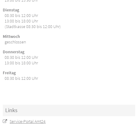
13:00 bis 15:30 Uhr
Dienstag
08:30 bis 12:00 Uhr
13:00 bis 18:00 Uhr
(Stadtkasse 08:30 bis 12:00 Uhr)
Mittwoch
geschlossen
Donnerstag
08:30 bis 12:00 Uhr
13:00 bis 18:00 Uhr
Freitag
08:30 bis 12:00 Uhr
Links
Service-Portal Amt24