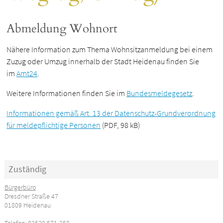
Abmeldung Wohnort
Nähere Information zum Thema Wohnsitzanmeldung bei einem
Zuzug oder Umzug innerhalb der Stadt Heidenau finden Sie
im
Amt24
.
Weitere Informationen finden Sie im
Bundesmeldegesetz
.
Informationen gemäß Art. 13 der Datenschutz-Grundverordnung
für meldepflichtige Personen
(PDF, 98 kB)
Zuständig
Bürgerbüro
Dresdner Straße 47
01809 Heidenau