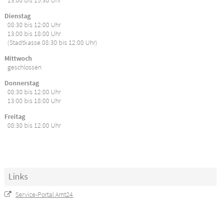
13:00 bis 15:30 Uhr
Dienstag
08:30 bis 12:00 Uhr
13:00 bis 18:00 Uhr
(Stadtkasse 08:30 bis 12:00 Uhr)
Mittwoch
geschlossen
Donnerstag
08:30 bis 12:00 Uhr
13:00 bis 18:00 Uhr
Freitag
08:30 bis 12:00 Uhr
Links
Service-Portal Amt24