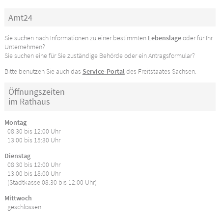
Amt24
Sie suchen nach Informationen zu einer bestimmten
Lebenslage
oder für Ihr
Unternehmen?
Sie suchen eine für Sie zuständige Behörde oder ein Antragsformular?
Bitte benutzen Sie auch das
Service-Portal
des Freitstaates Sachsen.
Öffnungszeiten
im Rathaus
Montag
08:30 bis 12:00 Uhr
13:00 bis 15:30 Uhr
Dienstag
08:30 bis 12:00 Uhr
13:00 bis 18:00 Uhr
(Stadtkasse 08:30 bis 12:00 Uhr)
Mittwoch
geschlossen