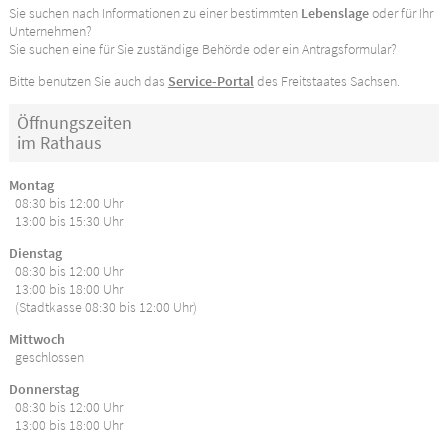
Sie suchen nach Informationen zu einer bestimmten
Lebenslage
oder für Ihr
Unternehmen?
Sie suchen eine für Sie zuständige Behörde oder ein Antragsformular?
Bitte benutzen Sie auch das
Service-Portal
des Freitstaates Sachsen.
Öffnungszeiten
im Rathaus
Montag
08:30 bis 12:00 Uhr
13:00 bis 15:30 Uhr
Dienstag
08:30 bis 12:00 Uhr
13:00 bis 18:00 Uhr
(Stadtkasse 08:30 bis 12:00 Uhr)
Mittwoch
geschlossen
Donnerstag
08:30 bis 12:00 Uhr
13:00 bis 18:00 Uhr