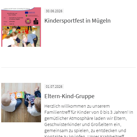
30.06.2026
Kindersportfest in Mügeln
01.07.2026
Eltern-Kind-Gruppe
Herzlich willkommen zu unserem
Familientreff für Kinder von 0 bis 3 Jahren! In
gemütlicher Atmosphäre laden wir Eltern,
Geschwisterkinder und Großeltern ein,
gemeinsam zu spielen, zu entdecken und
Kontakte zu knüpfen. Unser Krabbeltreff