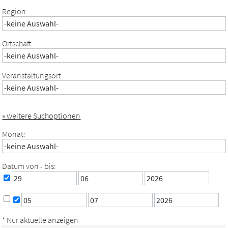
Region:
Ortschaft:
Veranstaltungsort:
» weitere Suchoptionen
Monat:
Datum von - bis:
* Nur aktuelle anzeigen