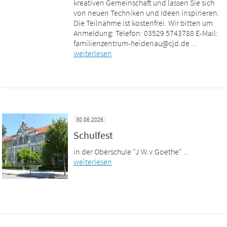
kreativen Gemeinschaft und lassen Sie sich
von neuen Techniken und Ideen inspirieren.
Die Teilnahme ist kostenfrei. Wir bitten um
Anmeldung: Telefon: 03529 5743788 E-Mail:
familienzentrum-heidenau@cjd.de ...
weiterlesen
30.06.2026
Schulfest
in der Oberschule "J.W.v.Goethe" ...
weiterlesen