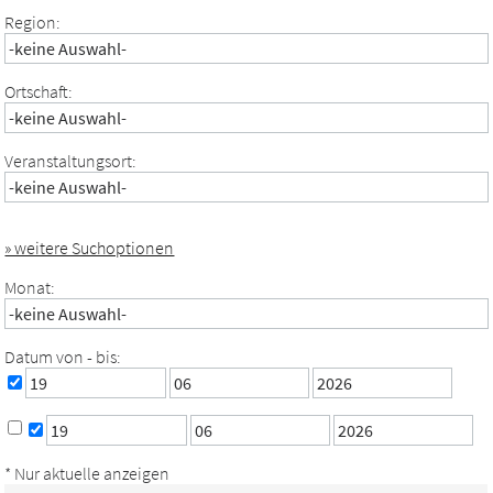
Region:
Ortschaft:
Veranstaltungsort:
» weitere Suchoptionen
Monat:
Datum von - bis:
* Nur aktuelle anzeigen