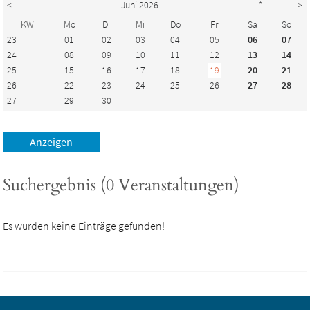
<
Juni 2026
*
>
KW
Mo
Di
Mi
Do
Fr
Sa
So
23
01
02
03
04
05
06
07
24
08
09
10
11
12
13
14
25
15
16
17
18
19
20
21
26
22
23
24
25
26
27
28
27
29
30
Suchergebnis (0 Veranstaltungen)
Es wurden keine Einträge gefunden!