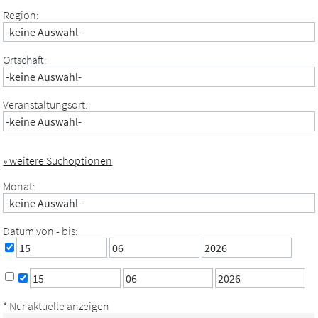
Region:
Ortschaft:
Veranstaltungsort:
» weitere Suchoptionen
Monat:
Datum von - bis:
* Nur aktuelle anzeigen