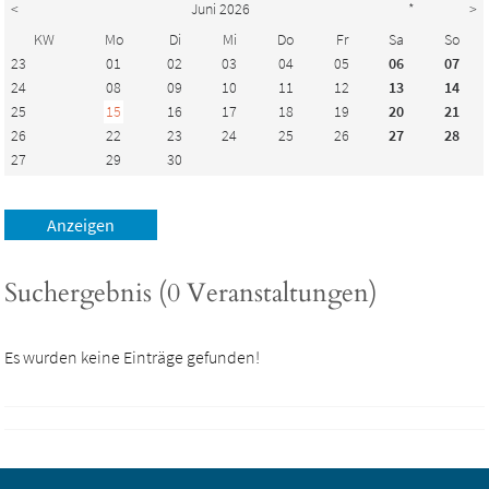
<
Juni 2026
*
>
KW
Mo
Di
Mi
Do
Fr
Sa
So
23
01
02
03
04
05
06
07
24
08
09
10
11
12
13
14
25
15
16
17
18
19
20
21
26
22
23
24
25
26
27
28
27
29
30
Suchergebnis (0 Veranstaltungen)
Es wurden keine Einträge gefunden!