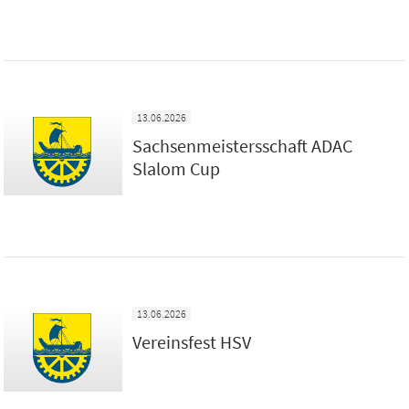
13.06.2026
Sachsenmeistersschaft ADAC
Slalom Cup
13.06.2026
Vereinsfest HSV