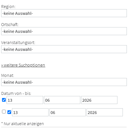
Region:
Ortschaft:
Veranstaltungsort:
» weitere Suchoptionen
Monat:
Datum von - bis:
* Nur aktuelle anzeigen