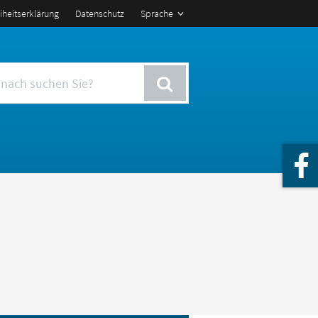
eiheitserklärung
Datenschutz
Sprache