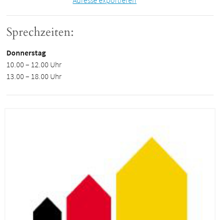
Adresse exportieren
Sprechzeiten:
Donnerstag
10.00 – 12.00 Uhr
13.00 – 18.00 Uhr