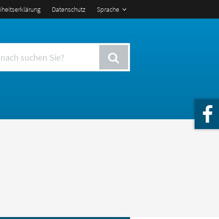
eiheitserklärung
Datenschutz
Sprache