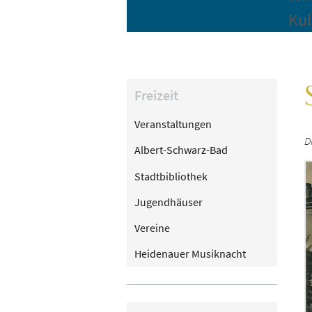
Kul
Freizeit
Veranstaltungen
D
Albert-Schwarz-Bad
Stadtbibliothek
Jugendhäuser
Vereine
Heidenauer Musiknacht