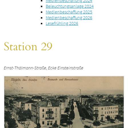
Medienbeschaffung 2024
Beleuchtungsanlage 2024
Medienbeschaffung 2025
Medienbeschaffung 2026
Lesefrühling 2026
Station 29
Ernst-Thälmann-Straße, Ecke Einsteinstraße