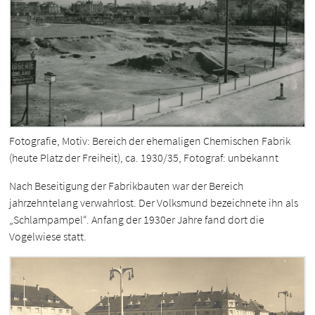
Fotografie, Motiv: Bereich der ehemaligen Chemischen Fabrik
(heute Platz der Freiheit), ca. 1930/35, Fotograf: unbekannt
Nach Beseitigung der Fabrikbauten war der Bereich
jahrzehntelang verwahrlost. Der Volksmund bezeichnete ihn als
„Schlampampel“. Anfang der 1930er Jahre fand dort die
Vogelwiese statt.