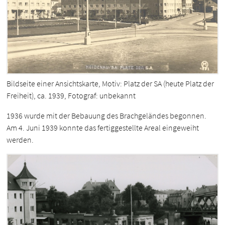
Bildseite einer Ansichtskarte, Motiv: Platz der SA (heute Platz der
Freiheit), ca. 1939, Fotograf: unbekannt
1936 wurde mit der Bebauung des Brachgeländes begonnen.
Am 4. Juni 1939 konnte das fertiggestellte Areal eingeweiht
werden.