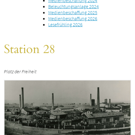
Medienbeschaffung 2024
Beleuchtungsanlage 2024
Medienbeschaffung 2025
Medienbeschaffung 2026
Lesefrühling 2026
Station 28
Platz der Freiheit