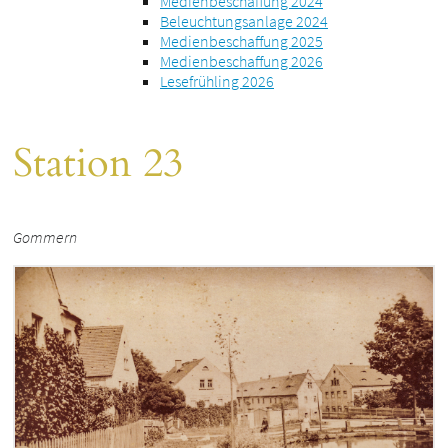
Medienbeschaffung 2024
Beleuchtungsanlage 2024
Medienbeschaffung 2025
Medienbeschaffung 2026
Lesefrühling 2026
Station 23
Gommern