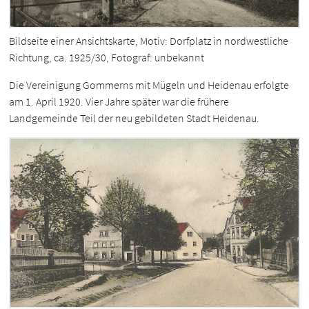
Bildseite einer Ansichtskarte, Motiv: Dorfplatz in nordwestliche
Richtung, ca. 1925/30, Fotograf: unbekannt
Die Vereinigung Gommerns mit Mügeln und Heidenau erfolgte
am 1. April 1920. Vier Jahre später war die frühere
Landgemeinde Teil der neu gebildeten Stadt Heidenau.