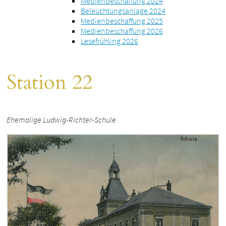
Medienbeschaffung 2024
Beleuchtungsanlage 2024
Medienbeschaffung 2025
Medienbeschaffung 2026
Lesefrühling 2026
Station 22
Ehemalige Ludwig-Richter-Schule