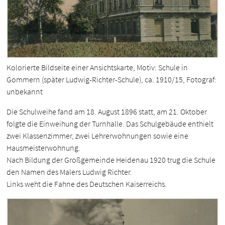
Kolorierte Bildseite einer Ansichtskarte, Motiv: Schule in
Gommern (später Ludwig-Richter-Schule), ca. 1910/15, Fotograf:
unbekannt
Die Schulweihe fand am 18. August 1896 statt, am 21. Oktober
folgte die Einweihung der Turnhalle. Das Schulgebäude enthielt
zwei Klassenzimmer, zwei Lehrerwohnungen sowie eine
Hausmeisterwohnung.
Nach Bildung der Großgemeinde Heidenau 1920 trug die Schule
den Namen des Malers Ludwig Richter.
Links weht die Fahne des Deutschen Kaiserreichs.