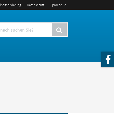
eiheitserklärung
Datenschutz
Sprache