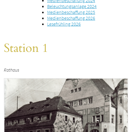
Medienbeschaffung 2024
Beleuchtungsanlage 2024
Medienbeschaffung 2025
Medienbeschaffung 2026
Lesefrühling 2026
Station 1
Rathaus