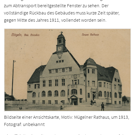
zum Abtransport bereitgestellte Fenster zu sehen. Der
vollständige Rückbau des Gebäudes muss kurze Zeit später,
gegen Mitte des Jahres 1911, vollendet worden sein.
Bildseite einer Ansichtskarte, Motiv: Mügelner Rathaus, um 1913,
Fotograf: unbekannt