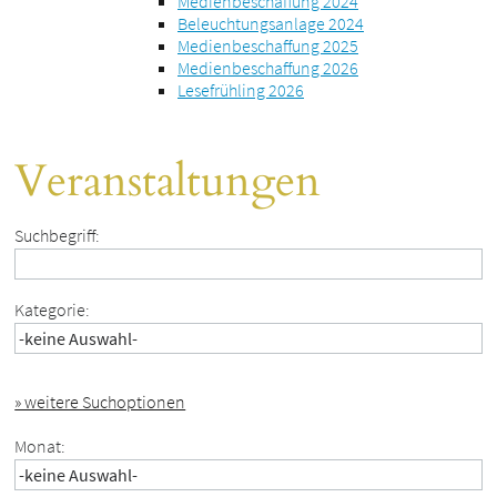
Medienbeschaffung 2024
Beleuchtungsanlage 2024
Medienbeschaffung 2025
Medienbeschaffung 2026
Lesefrühling 2026
Veranstaltungen
Suchbegriff:
Kategorie:
» weitere Suchoptionen
Monat: