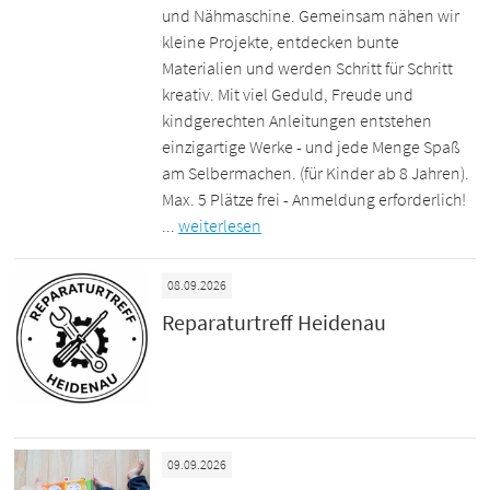
und Nähmaschine. Gemeinsam nähen wir
kleine Projekte, entdecken bunte
Materialien und werden Schritt für Schritt
kreativ. Mit viel Geduld, Freude und
kindgerechten Anleitungen entstehen
einzigartige Werke - und jede Menge Spaß
am Selbermachen. (für Kinder ab 8 Jahren).
Max. 5 Plätze frei - Anmeldung erforderlich!
...
weiterlesen
08.09.2026
Reparaturtreff Heidenau
09.09.2026