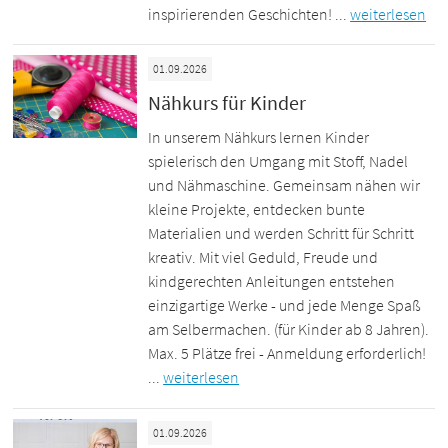
inspirierenden Geschichten! ...
weiterlesen
01.09.2026
Nähkurs für Kinder
In unserem Nähkurs lernen Kinder
spielerisch den Umgang mit Stoff, Nadel
und Nähmaschine. Gemeinsam nähen wir
kleine Projekte, entdecken bunte
Materialien und werden Schritt für Schritt
kreativ. Mit viel Geduld, Freude und
kindgerechten Anleitungen entstehen
einzigartige Werke - und jede Menge Spaß
am Selbermachen. (für Kinder ab 8 Jahren).
Max. 5 Plätze frei - Anmeldung erforderlich!
...
weiterlesen
01.09.2026