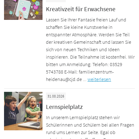
Kreativzeit für Erwachsene
Lassen Sie Ihrer Fantasie freien Lauf und
schaffen Sie kleine Kunstwerke in
entspannter Atmosphäre. Werden Sie Teil
der kreativen Gemeinschaft und lassen Sie
sich von neuen Techniken und Ideen
inspirieren. Die Teilnahme ist kostenfrei. Wir
bitten um Anmeldung: Telefon: 03529
5743788 E-Mail: familienzentrum-
heidenau@cjd.de ...
weiterlesen
31.08.2026
Lernspielplatz
In unserem Lernspielplatz stehen wir
Schülerinnen und Schülern bei allen Fragen
rund ums Lernen zur Seite. Egal ob