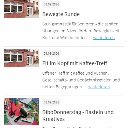
03.09.2026
Bewegte Runde
Stuhlgymnastik für Senioren - die sanften
Übungen im Sitzen fördern Beweglichkeit,
Kraft und Wohlbefinden. ...
weiterlesen
03.09.2026
Fit im Kopf mit Kaffee-Treff
Offener Treff mit Kaffee und Kuchen,
Gesellschafts- und Gedächtnisspielen und
netten Begegnungen. ...
weiterlesen
03.09.2026
BiboDonnerstag - Basteln und
Kreatives