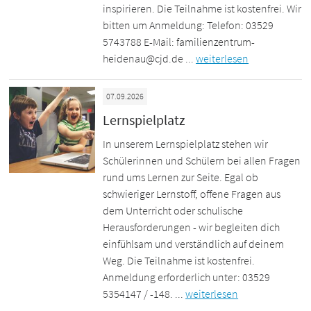
inspirieren. Die Teilnahme ist kostenfrei. Wir
bitten um Anmeldung: Telefon: 03529
5743788 E-Mail: familienzentrum-
heidenau@cjd.de ...
weiterlesen
07.09.2026
Lernspielplatz
In unserem Lernspielplatz stehen wir
Schülerinnen und Schülern bei allen Fragen
rund ums Lernen zur Seite. Egal ob
schwieriger Lernstoff, offene Fragen aus
dem Unterricht oder schulische
Herausforderungen - wir begleiten dich
einfühlsam und verständlich auf deinem
Weg. Die Teilnahme ist kostenfrei.
Anmeldung erforderlich unter: 03529
5354147 / -148. ...
weiterlesen