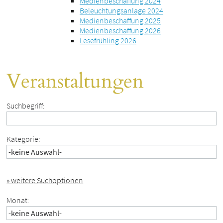
Medienbeschaffung 2024
Beleuchtungsanlage 2024
Medienbeschaffung 2025
Medienbeschaffung 2026
Lesefrühling 2026
Veranstaltungen
Suchbegriff:
Kategorie:
» weitere Suchoptionen
Monat: