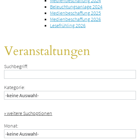
Medienbeschaffung 2024
Beleuchtungsanlage 2024
Medienbeschaffung 2025
Medienbeschaffung 2026
Lesefrühling 2026
Veranstaltungen
Suchbegriff:
Kategorie:
» weitere Suchoptionen
Monat: