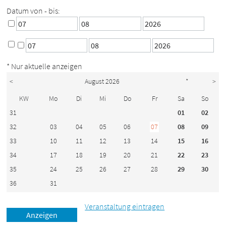
Datum von - bis:
* Nur aktuelle anzeigen
<
August 2026
*
>
KW
Mo
Di
Mi
Do
Fr
Sa
So
31
01
02
32
03
04
05
06
07
08
09
33
10
11
12
13
14
15
16
34
17
18
19
20
21
22
23
35
24
25
26
27
28
29
30
36
31
Veranstaltung eintragen