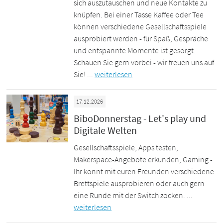
sich auszutauschen und neue Kontakte zu
knüpfen. Bei einer Tasse Kaffee oder Tee
können verschiedene Gesellschaftsspiele
ausprobiert werden - für Spaß, Gespräche
und entspannte Momente ist gesorgt.
Schauen Sie gern vorbei - wir freuen uns auf
Sie! ...
weiterlesen
17.12.2026
BiboDonnerstag - Let's play und
Digitale Welten
Gesellschaftsspiele, Apps testen,
Makerspace-Angebote erkunden, Gaming -
Ihr könnt mit euren Freunden verschiedene
Brettspiele ausprobieren oder auch gern
eine Runde mit der Switch zocken. ...
weiterlesen