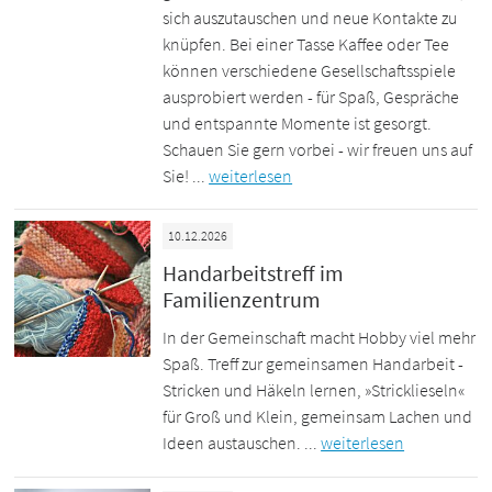
sich auszutauschen und neue Kontakte zu
knüpfen. Bei einer Tasse Kaffee oder Tee
können verschiedene Gesellschaftsspiele
ausprobiert werden - für Spaß, Gespräche
und entspannte Momente ist gesorgt.
Schauen Sie gern vorbei - wir freuen uns auf
Sie! ...
weiterlesen
10.12.2026
Handarbeitstreff im
Familienzentrum
In der Gemeinschaft macht Hobby viel mehr
Spaß. Treff zur gemeinsamen Handarbeit -
Stricken und Häkeln lernen, »Stricklieseln«
für Groß und Klein, gemeinsam Lachen und
Ideen austauschen. ...
weiterlesen