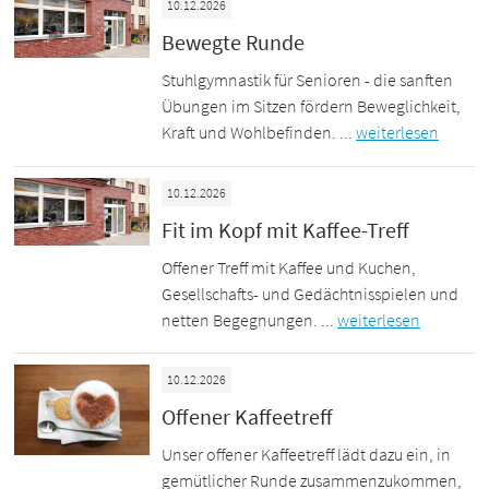
10.12.2026
Bewegte Runde
Stuhlgymnastik für Senioren - die sanften
Übungen im Sitzen fördern Beweglichkeit,
Kraft und Wohlbefinden. ...
weiterlesen
10.12.2026
Fit im Kopf mit Kaffee-Treff
Offener Treff mit Kaffee und Kuchen,
Gesellschafts- und Gedächtnisspielen und
netten Begegnungen. ...
weiterlesen
10.12.2026
Offener Kaffeetreff
Unser offener Kaffeetreff lädt dazu ein, in
gemütlicher Runde zusammenzukommen,