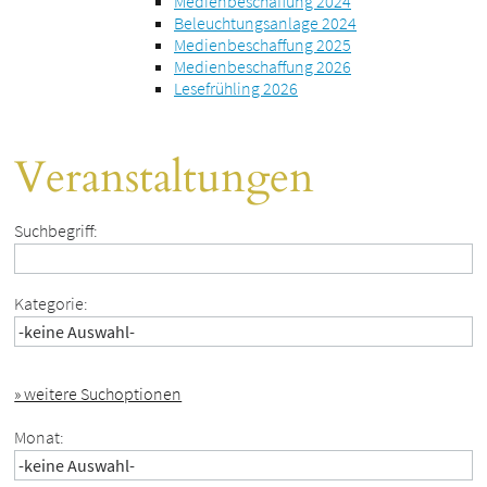
Medienbeschaffung 2024
Beleuchtungsanlage 2024
Medienbeschaffung 2025
Medienbeschaffung 2026
Lesefrühling 2026
Veranstaltungen
Suchbegriff:
Kategorie:
» weitere Suchoptionen
Monat: