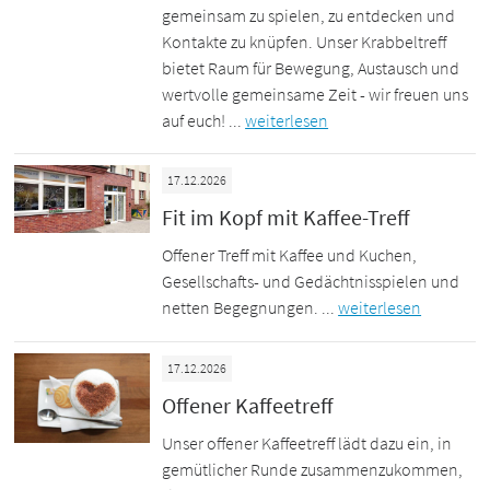
gemeinsam zu spielen, zu entdecken und
Kontakte zu knüpfen. Unser Krabbeltreff
bietet Raum für Bewegung, Austausch und
wertvolle gemeinsame Zeit - wir freuen uns
auf euch! ...
weiterlesen
17.12.2026
Fit im Kopf mit Kaffee-Treff
Offener Treff mit Kaffee und Kuchen,
Gesellschafts- und Gedächtnisspielen und
netten Begegnungen. ...
weiterlesen
17.12.2026
Offener Kaffeetreff
Unser offener Kaffeetreff lädt dazu ein, in
gemütlicher Runde zusammenzukommen,