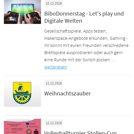
10.12.2026
BiboDonnerstag - Let's play und
Digitale Welten
Gesellschaftsspiele, Apps testen,
Makerspace-Angebote erkunden, Gaming -
Ihr könnt mit euren Freunden verschiedene
Brettspiele ausprobieren oder auch gern
eine Runde mit der Switch zocken. ...
weiterlesen
12.12.2026
Weihnachtszauber
12.12.2026
Volleyballturnier Stollen-Cup