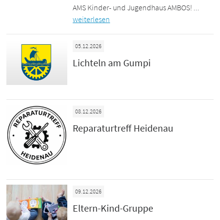
AMS Kinder- und Jugendhaus AMBOS! ...
weiterlesen
05.12.2026
Lichteln am Gumpi
08.12.2026
Reparaturtreff Heidenau
09.12.2026
Eltern-Kind-Gruppe