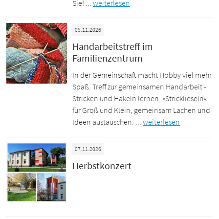
Sie! ...
weiterlesen
05.11.2026
Handarbeitstreff im
Familienzentrum
In der Gemeinschaft macht Hobby viel mehr
Spaß. Treff zur gemeinsamen Handarbeit -
Stricken und Häkeln lernen, »Stricklieseln«
für Groß und Klein, gemeinsam Lachen und
Ideen austauschen. ...
weiterlesen
07.11.2026
Herbstkonzert