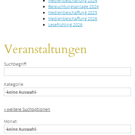
Medienbeschaffung 2024
Beleuchtungsanlage 2024
Medienbeschaffung 2025
Medienbeschaffung 2026
Lesefrühling 2026
Veranstaltungen
Suchbegriff:
Kategorie:
» weitere Suchoptionen
Monat: