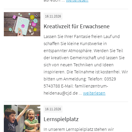
16.11.2026
Kreativzeit für Erwachsene
Lassen Sie Ihrer Fantasie freien Lauf und
schaffen Sie kleine Kunstwerke in
entspannter Atmosphäre. Werden Sie Teil
der kreativen Gemeinschaft und lassen Sie
sich von neuen Techniken und Ideen
inspirieren. Die Teilnahme ist kostenfrei. Wir
bitten um Anmeldung: Telefon: 03529
5743788 E-Mail: familienzentrum-
heidenau@cjd.de ...
weiterlesen
16.11.2026
Lernspielplatz
In unserem Lernspielplatz stehen wir