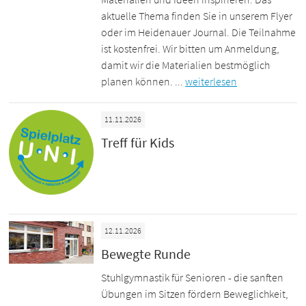
aktuelle Thema finden Sie in unserem Flyer
oder im Heidenauer Journal. Die Teilnahme
ist kostenfrei. Wir bitten um Anmeldung,
damit wir die Materialien bestmöglich
planen können. ...
weiterlesen
11.11.2026
Treff für Kids
12.11.2026
Bewegte Runde
Stuhlgymnastik für Senioren - die sanften
Übungen im Sitzen fördern Beweglichkeit,