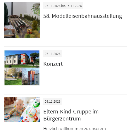
07.11.2026 bis 15.11.2026
58. Modelleisenbahnausstellung
07.11.2026
Konzert
09.11.2026
Eltern-Kind-Gruppe im
Bürgerzentrum
Herzlich willkommen zu unserem