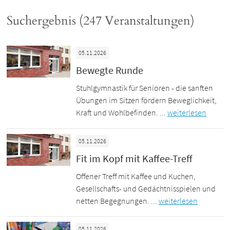
Suchergebnis (247 Veranstaltungen)
05.11.2026
Bewegte Runde
Stuhlgymnastik für Senioren - die sanften
Übungen im Sitzen fördern Beweglichkeit,
Kraft und Wohlbefinden. ...
weiterlesen
05.11.2026
Fit im Kopf mit Kaffee-Treff
Offener Treff mit Kaffee und Kuchen,
Gesellschafts- und Gedächtnisspielen und
netten Begegnungen. ...
weiterlesen
05.11.2026