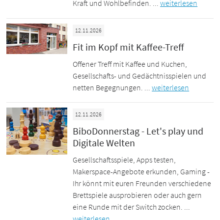
Kraft und Wohlbefinden. ...
weiterlesen
12.11.2026
Fit im Kopf mit Kaffee-Treff
Offener Treff mit Kaffee und Kuchen,
Gesellschafts- und Gedächtnisspielen und
netten Begegnungen. ...
weiterlesen
12.11.2026
BiboDonnerstag - Let's play und
Digitale Welten
Gesellschaftsspiele, Apps testen,
Makerspace-Angebote erkunden, Gaming -
Ihr könnt mit euren Freunden verschiedene
Brettspiele ausprobieren oder auch gern
eine Runde mit der Switch zocken. ...
weiterlesen