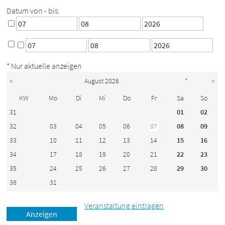
Datum von - bis:
* Nur aktuelle anzeigen
<
August 2026
*
>
KW
Mo
Di
Mi
Do
Fr
Sa
So
31
01
02
32
03
04
05
06
07
08
09
33
10
11
12
13
14
15
16
34
17
18
19
20
21
22
23
35
24
25
26
27
28
29
30
36
31
Veranstaltung eintragen