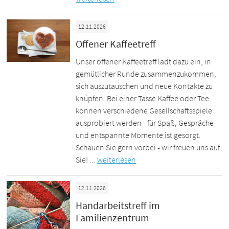
12.11.2026
Offener Kaffeetreff
Unser offener Kaffeetreff lädt dazu ein, in
gemütlicher Runde zusammenzukommen,
sich auszutauschen und neue Kontakte zu
knüpfen. Bei einer Tasse Kaffee oder Tee
können verschiedene Gesellschaftsspiele
ausprobiert werden - für Spaß, Gespräche
und entspannte Momente ist gesorgt.
Schauen Sie gern vorbei - wir freuen uns auf
Sie! ...
weiterlesen
12.11.2026
Handarbeitstreff im
Familienzentrum