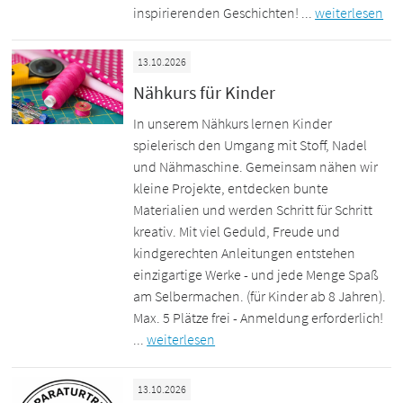
inspirierenden Geschichten! ...
weiterlesen
13.10.2026
Nähkurs für Kinder
In unserem Nähkurs lernen Kinder
spielerisch den Umgang mit Stoff, Nadel
und Nähmaschine. Gemeinsam nähen wir
kleine Projekte, entdecken bunte
Materialien und werden Schritt für Schritt
kreativ. Mit viel Geduld, Freude und
kindgerechten Anleitungen entstehen
einzigartige Werke - und jede Menge Spaß
am Selbermachen. (für Kinder ab 8 Jahren).
Max. 5 Plätze frei - Anmeldung erforderlich!
...
weiterlesen
13.10.2026