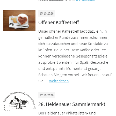
15.10.2026
Offener Kaffeetreff
Unser offener Kaffeetreff lädt dazu ein, in
gemütlicher Runde zusammenzukommen,
sich auszutauschen und neue Kontakte zu
knüpfen. Bei einer Tasse Kaffee oder Tee
können verschiedene Gesellschaftsspiele
ausprobiert werden - für Spaß, Gespräche
und entspannte Momente ist gesorgt.
Schauen Sie gern vorbei - wir freuen uns auf
Sie! ...
weiterlesen
17.10.2026
28. Heidenauer Sammlermarkt
Der Heidenauer Philatelisten- und