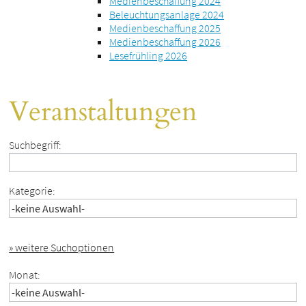
Medienbeschaffung 2024
Beleuchtungsanlage 2024
Medienbeschaffung 2025
Medienbeschaffung 2026
Lesefrühling 2026
Veranstaltungen
Suchbegriff:
Kategorie:
» weitere Suchoptionen
Monat: