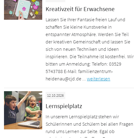
Kreativzeit für Erwachsene
Lassen Sie Ihrer Fantasie freien Lauf und
schaffen Sie kleine Kunstwerke in
entspannter Atmosphäre. Werden Sie Teil
der kreativen Gemeinschaft und lassen Sie
sich von neuen Techniken und Ideen
inspirieren. Die Teilnahme ist kostenfrei. Wir
bitten um Anmeldung: Telefon: 03529
5743788 E-Mail: familienzentrum-
heidenau@cjd.de ...
weiterlesen
12.10.2026
Lernspielplatz
In unserem Lernspielplatz stehen wir
Schülerinnen und Schülern bei allen Fragen
rund ums Lernen zur Seite. Egal ob