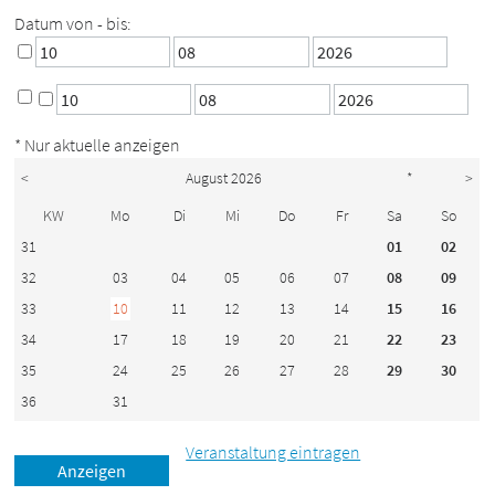
Datum von - bis:
* Nur aktuelle anzeigen
<
August 2026
*
>
KW
Mo
Di
Mi
Do
Fr
Sa
So
31
01
02
32
03
04
05
06
07
08
09
33
10
11
12
13
14
15
16
34
17
18
19
20
21
22
23
35
24
25
26
27
28
29
30
36
31
Veranstaltung eintragen