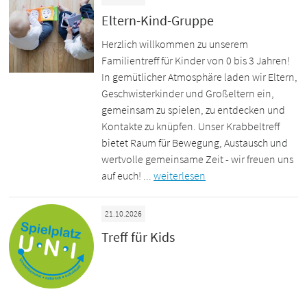
Eltern-Kind-Gruppe
Herzlich willkommen zu unserem
Familientreff für Kinder von 0 bis 3 Jahren!
In gemütlicher Atmosphäre laden wir Eltern,
Geschwisterkinder und Großeltern ein,
gemeinsam zu spielen, zu entdecken und
Kontakte zu knüpfen. Unser Krabbeltreff
bietet Raum für Bewegung, Austausch und
wertvolle gemeinsame Zeit - wir freuen uns
auf euch! ...
weiterlesen
21.10.2026
Treff für Kids