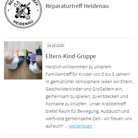
Reparaturtreff Heidenau
14.10.2026
Eltern-Kind-Gruppe
Herzlich willkommen zu unserem
Familientreff für Kinder von 0 bis 3 Jahren!
In gemütlicher Atmosphäre laden wir Eltern,
Geschwisterkinder und Großeltern ein,
gemeinsam zu spielen, zu entdecken und
Kontakte zu knüpfen. Unser Krabbeltreff
bietet Raum für Bewegung, Austausch und
wertvolle gemeinsame Zeit - wir freuen uns
auf euch! ...
weiterlesen