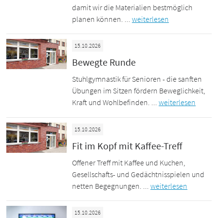
damit wir die Materialien bestmöglich
planen können. ...
weiterlesen
15.10.2026
Bewegte Runde
Stuhlgymnastik für Senioren - die sanften
Übungen im Sitzen fördern Beweglichkeit,
Kraft und Wohlbefinden. ...
weiterlesen
15.10.2026
Fit im Kopf mit Kaffee-Treff
Offener Treff mit Kaffee und Kuchen,
Gesellschafts- und Gedächtnisspielen und
netten Begegnungen. ...
weiterlesen
15.10.2026