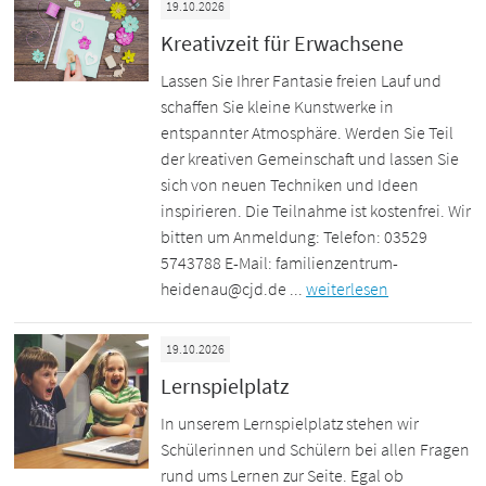
19.10.2026
Kreativzeit für Erwachsene
Lassen Sie Ihrer Fantasie freien Lauf und
schaffen Sie kleine Kunstwerke in
entspannter Atmosphäre. Werden Sie Teil
der kreativen Gemeinschaft und lassen Sie
sich von neuen Techniken und Ideen
inspirieren. Die Teilnahme ist kostenfrei. Wir
bitten um Anmeldung: Telefon: 03529
5743788 E-Mail: familienzentrum-
heidenau@cjd.de ...
weiterlesen
19.10.2026
Lernspielplatz
In unserem Lernspielplatz stehen wir
Schülerinnen und Schülern bei allen Fragen
rund ums Lernen zur Seite. Egal ob