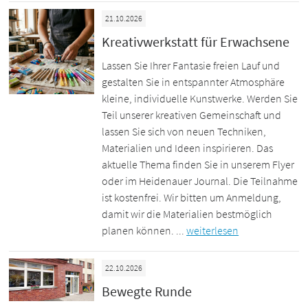
21.10.2026
Kreativwerkstatt für Erwachsene
Lassen Sie Ihrer Fantasie freien Lauf und
gestalten Sie in entspannter Atmosphäre
kleine, individuelle Kunstwerke. Werden Sie
Teil unserer kreativen Gemeinschaft und
lassen Sie sich von neuen Techniken,
Materialien und Ideen inspirieren. Das
aktuelle Thema finden Sie in unserem Flyer
oder im Heidenauer Journal. Die Teilnahme
ist kostenfrei. Wir bitten um Anmeldung,
damit wir die Materialien bestmöglich
planen können. ...
weiterlesen
22.10.2026
Bewegte Runde