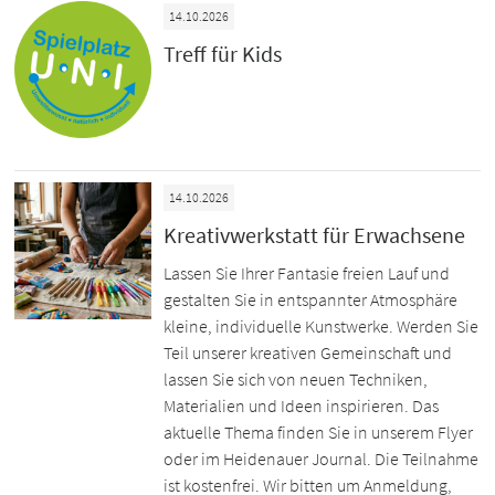
14.10.2026
Treff für Kids
14.10.2026
Kreativwerkstatt für Erwachsene
Lassen Sie Ihrer Fantasie freien Lauf und
gestalten Sie in entspannter Atmosphäre
kleine, individuelle Kunstwerke. Werden Sie
Teil unserer kreativen Gemeinschaft und
lassen Sie sich von neuen Techniken,
Materialien und Ideen inspirieren. Das
aktuelle Thema finden Sie in unserem Flyer
oder im Heidenauer Journal. Die Teilnahme
ist kostenfrei. Wir bitten um Anmeldung,