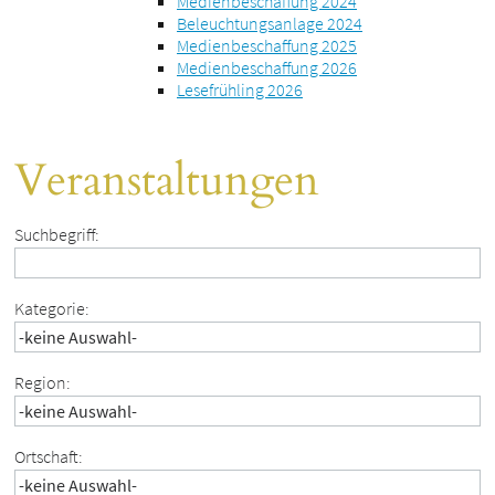
Medienbeschaffung 2024
Beleuchtungsanlage 2024
Medienbeschaffung 2025
Medienbeschaffung 2026
Lesefrühling 2026
Veranstaltungen
Suchbegriff:
Kategorie:
Region:
Ortschaft: