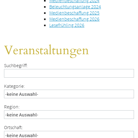
Medienbeschaffung 2024
Beleuchtungsanlage 2024
Medienbeschaffung 2025
Medienbeschaffung 2026
Lesefrühling 2026
Veranstaltungen
Suchbegriff:
Kategorie:
Region:
Ortschaft: