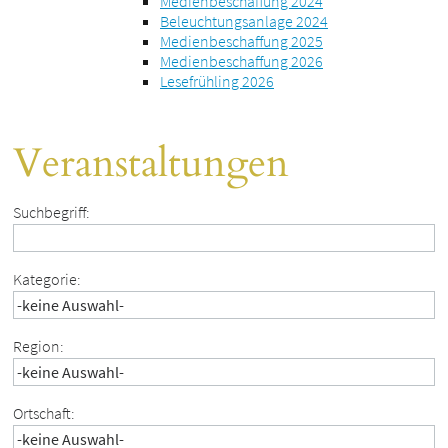
Medienbeschaffung 2024
Beleuchtungsanlage 2024
Medienbeschaffung 2025
Medienbeschaffung 2026
Lesefrühling 2026
Veranstaltungen
Suchbegriff:
Kategorie:
Region:
Ortschaft: