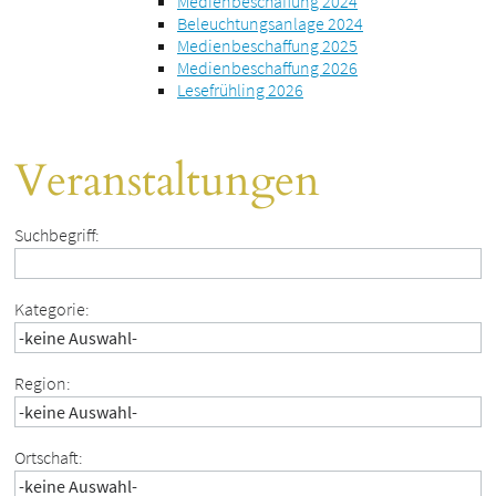
Medienbeschaffung 2024
Beleuchtungsanlage 2024
Medienbeschaffung 2025
Medienbeschaffung 2026
Lesefrühling 2026
Veranstaltungen
Suchbegriff:
Kategorie:
Region:
Ortschaft: