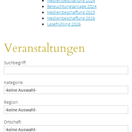
Medienbeschaffung 2024
Beleuchtungsanlage 2024
Medienbeschaffung 2025
Medienbeschaffung 2026
Lesefrühling 2026
Veranstaltungen
Suchbegriff:
Kategorie:
Region:
Ortschaft: