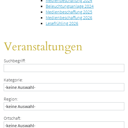
Medienbeschaffung 2024
Beleuchtungsanlage 2024
Medienbeschaffung 2025
Medienbeschaffung 2026
Lesefrühling 2026
Veranstaltungen
Suchbegriff:
Kategorie:
Region:
Ortschaft: