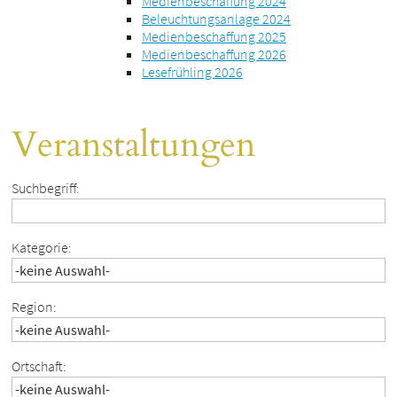
Medienbeschaffung 2024
Beleuchtungsanlage 2024
Medienbeschaffung 2025
Medienbeschaffung 2026
Lesefrühling 2026
Veranstaltungen
Suchbegriff:
Kategorie:
Region:
Ortschaft: