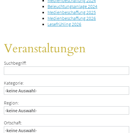
Medienbeschaffung 2024
Beleuchtungsanlage 2024
Medienbeschaffung 2025
Medienbeschaffung 2026
Lesefrühling 2026
Veranstaltungen
Suchbegriff:
Kategorie:
Region:
Ortschaft: