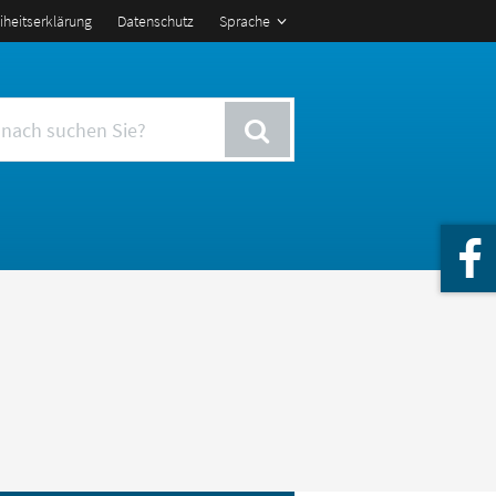
eiheitserklärung
Datenschutz
Sprache