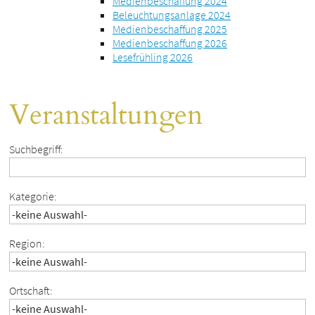
Medienbeschaffung 2024
Beleuchtungsanlage 2024
Medienbeschaffung 2025
Medienbeschaffung 2026
Lesefrühling 2026
Veranstaltungen
Suchbegriff:
Kategorie:
Region:
Ortschaft: