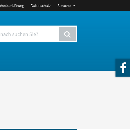
eiheitserklärung
Datenschutz
Sprache