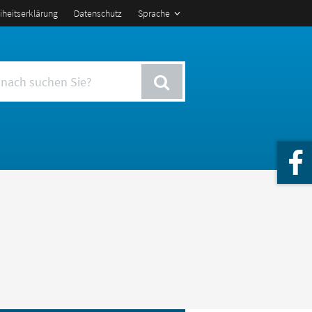
eiheitserklärung
Datenschutz
Sprache