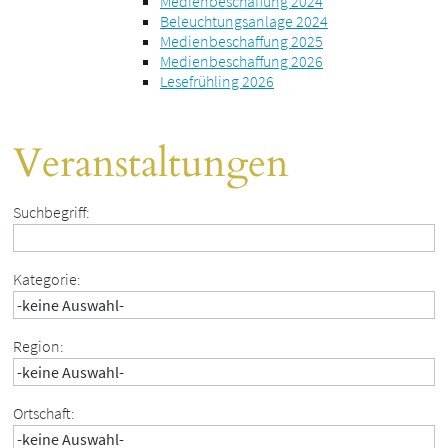
Medienbeschaffung 2024
Beleuchtungsanlage 2024
Medienbeschaffung 2025
Medienbeschaffung 2026
Lesefrühling 2026
Veranstaltungen
Suchbegriff:
Kategorie:
Region:
Ortschaft: