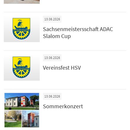
13.06.2026
Sachsenmeistersschaft ADAC
Slalom Cup
13.06.2026
Vereinsfest HSV
13.06.2026
Sommerkonzert