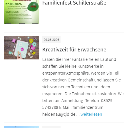
Familienfest Schillerstraße
29.06.2026
Kreativzeit für Erwachsene
Lassen Sie Ihrer Fantasie freien Lauf und
schaffen Sie kleine Kunstwerke in
entspannter Atmosphäre. Werden Sie Teil
der kreativen Gemeinschaft und lassen Sie
sich von neuen Techniken und Ideen
inspirieren. Die Teilnahme ist kostenfrei. Wir
bitten um Anmeldung: Telefon: 03529
5743788 E-Mail: familienzentrum-
heidenau@cjd.de ...
weiterlesen