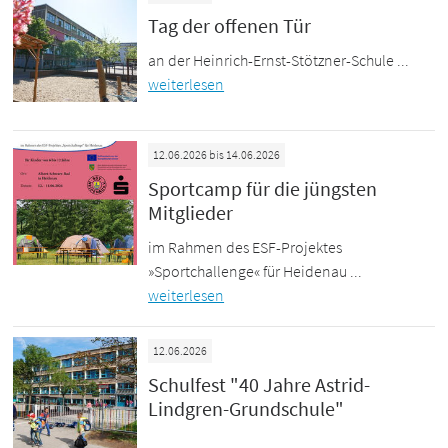
Tag der offenen Tür
an der Heinrich-Ernst-Stötzner-Schule ...
weiterlesen
12.06.2026 bis 14.06.2026
Sportcamp für die jüngsten
Mitglieder
im Rahmen des ESF-Projektes
»Sportchallenge« für Heidenau ...
weiterlesen
12.06.2026
Schulfest "40 Jahre Astrid-
Lindgren-Grundschule"