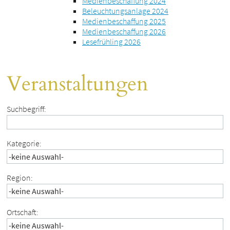
Medienbeschaffung 2024
Beleuchtungsanlage 2024
Medienbeschaffung 2025
Medienbeschaffung 2026
Lesefrühling 2026
Veranstaltungen
Suchbegriff:
Kategorie:
Region:
Ortschaft: