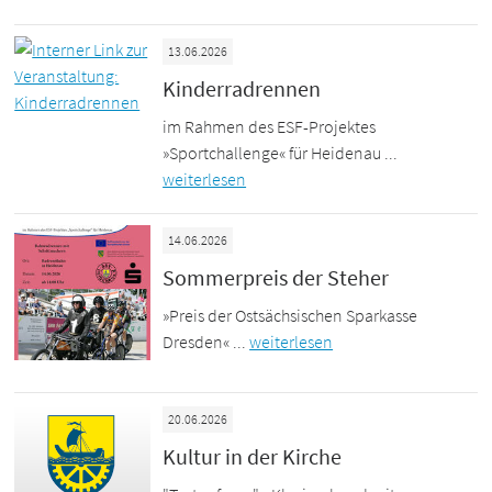
13.06.2026
Kinderradrennen
im Rahmen des ESF-Projektes
»Sportchallenge« für Heidenau ...
weiterlesen
14.06.2026
Sommerpreis der Steher
»Preis der Ostsächsischen Sparkasse
Dresden« ...
weiterlesen
20.06.2026
Kultur in der Kirche