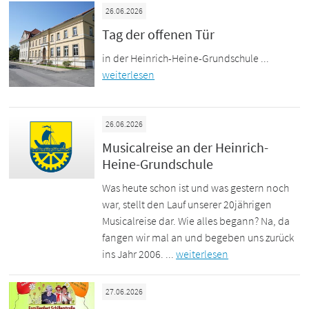
26.06.2026
Tag der offenen Tür
in der Heinrich-Heine-Grundschule ...
weiterlesen
26.06.2026
Musicalreise an der Heinrich-
Heine-Grundschule
Was heute schon ist und was gestern noch
war, stellt den Lauf unserer 20jährigen
Musicalreise dar. Wie alles begann? Na, da
fangen wir mal an und begeben uns zurück
ins Jahr 2006. ...
weiterlesen
27.06.2026