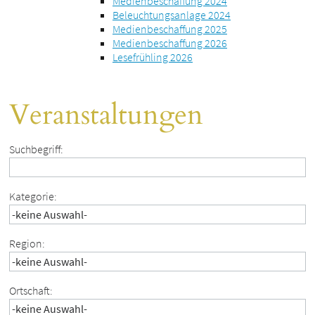
Medienbeschaffung 2024
Beleuchtungsanlage 2024
Medienbeschaffung 2025
Medienbeschaffung 2026
Lesefrühling 2026
Veranstaltungen
Suchbegriff:
Kategorie:
Region:
Ortschaft: