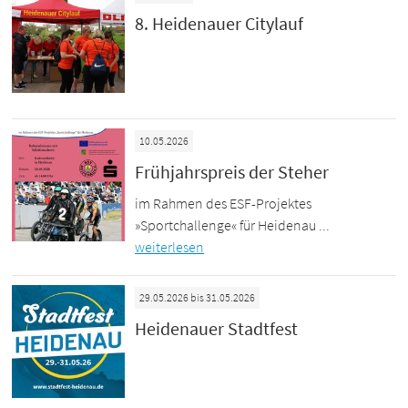
8. Heidenauer Citylauf
10.05.2026
Frühjahrspreis der Steher
im Rahmen des ESF-Projektes
»Sportchallenge« für Heidenau ...
weiterlesen
29.05.2026 bis 31.05.2026
Heidenauer Stadtfest